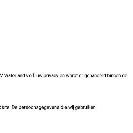
 Waterland v.o.f. uw privacy en wordt er gehandeld binnen de
ebsite. De persoonsgegevens die wij gebruiken: