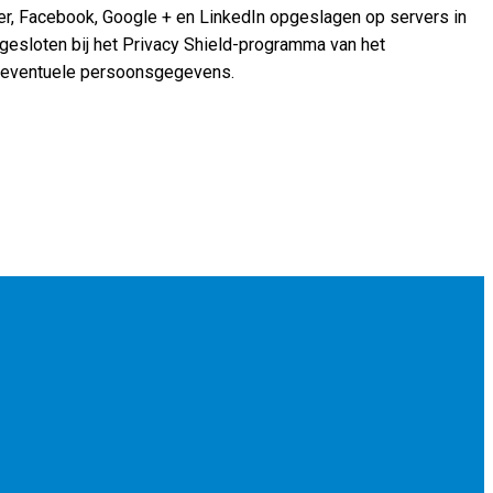
er, Facebook, Google + en LinkedIn opgeslagen op servers in
ngesloten bij het Privacy Shield-programma van het
an eventuele persoonsgegevens.