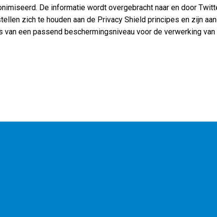
nimiseerd. De informatie wordt overgebracht naar en door Twitt
tellen zich te houden aan de Privacy Shield principes en zijn aa
ke is van een passend beschermingsniveau voor de verwerking v