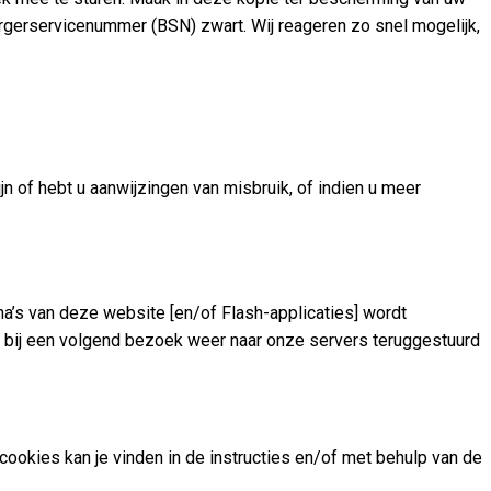
gerservicenummer (BSN) zwart. Wij reageren zo snel mogelijk,
 of hebt u aanwijzingen van misbruik, of indien u meer
a’s van deze website [en/of Flash-applicaties] wordt
 bij een volgend bezoek weer naar onze servers teruggestuurd
cookies kan je vinden in de instructies en/of met behulp van de