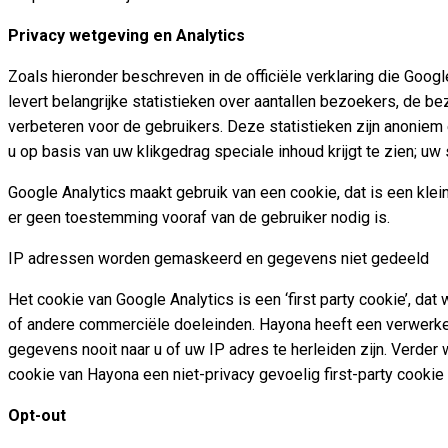
Privacy wetgeving en Analytics
Zoals hieronder beschreven in de officiële verklaring die Goo
levert belangrijke statistieken over aantallen bezoekers, de 
verbeteren voor de gebruikers. Deze statistieken zijn anoniem 
u op basis van uw klikgedrag speciale inhoud krijgt te zien; uw
Google Analytics maakt gebruik van een cookie, dat is een kle
er geen toestemming vooraf van de gebruiker nodig is.
IP adressen worden gemaskeerd en gegevens niet gedeeld
Het cookie van Google Analytics is een ‘first party cookie’, da
of andere commerciële doeleinden. Hayona heeft een verwerke
gegevens nooit naar u of uw IP adres te herleiden zijn. Verder
cookie van Hayona een niet-privacy gevoelig first-party cookie 
Opt-out