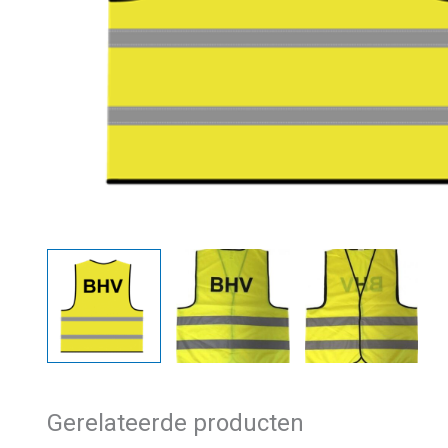
Gerelateerde producten