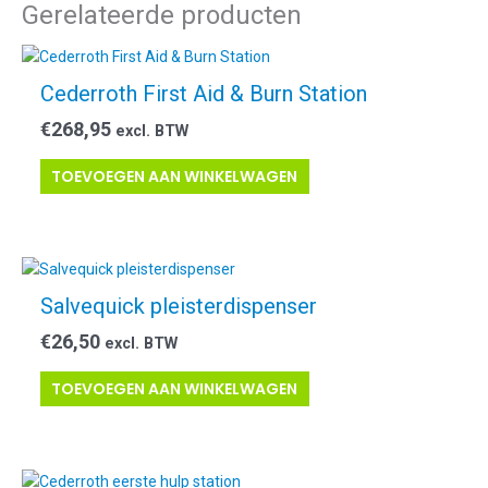
Gerelateerde producten
Cederroth First Aid & Burn Station
€
268,95
excl. BTW
TOEVOEGEN AAN WINKELWAGEN
Salvequick pleisterdispenser
€
26,50
excl. BTW
TOEVOEGEN AAN WINKELWAGEN