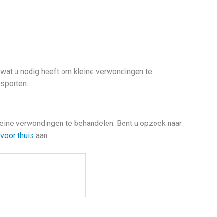
s wat u nodig heeft om kleine verwondingen te
 sporten.
kleine verwondingen te behandelen. Bent u opzoek naar
voor thuis
aan.