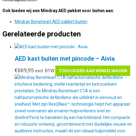
Ook bieden wij een Mindray AED pakket voor buiten aan:
Mindray Beneheart AED pakket buiten
Gerelateerde producten
AED kast buiten met pincode – Aivia
€
669,95
TOEVOEGEN AAN WINKELWAGEN
excl. BTW