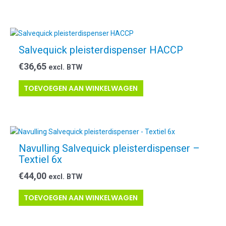
Salvequick pleisterdispenser HACCP
€
36,65
excl. BTW
TOEVOEGEN AAN WINKELWAGEN
Navulling Salvequick pleisterdispenser –
Textiel 6x
€
44,00
excl. BTW
TOEVOEGEN AAN WINKELWAGEN