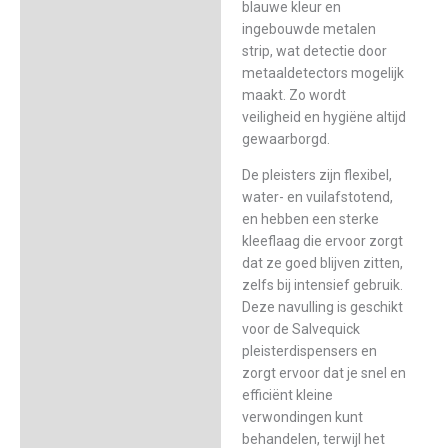
blauwe kleur en
ingebouwde metalen
strip, wat detectie door
metaaldetectors mogelijk
maakt. Zo wordt
veiligheid en hygiëne altijd
gewaarborgd.
De pleisters zijn flexibel,
water- en vuilafstotend,
en hebben een sterke
kleeflaag die ervoor zorgt
dat ze goed blijven zitten,
zelfs bij intensief gebruik.
Deze navulling is geschikt
voor de Salvequick
pleisterdispensers en
zorgt ervoor dat je snel en
efficiënt kleine
verwondingen kunt
behandelen, terwijl het