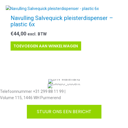
Navulling Salvequick pleisterdispenser –
plastic 6x
€
44,00
excl. BTW
TOEVOEGEN AAN WINKELWAGEN
Telefoonnummer +31 299 88 11 99 |
Volume 115, 1446 WH Purmerend
STUUR ONS EEN BERICHT