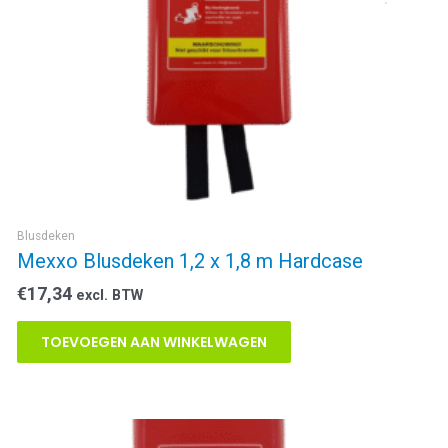
Blusdeken
Mexxo Blusdeken 1,2 x 1,8 m Hardcase
€
17,34
excl. BTW
TOEVOEGEN AAN WINKELWAGEN