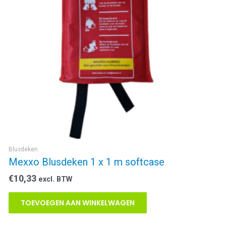
Blusdeken
Mexxo Blusdeken 1 x 1 m softcase
€
10,33
excl. BTW
TOEVOEGEN AAN WINKELWAGEN