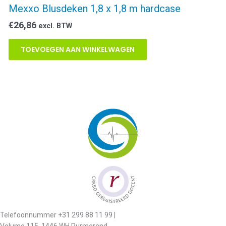
Mexxo Blusdeken 1,8 x 1,8 m hardcase
€
26,86
excl. BTW
TOEVOEGEN AAN WINKELWAGEN
Telefoonnummer +31 299 88 11 99 |