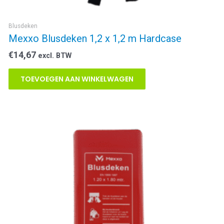
Blusdeken
Mexxo Blusdeken 1,2 x 1,2 m Hardcase
€
14,67
excl. BTW
TOEVOEGEN AAN WINKELWAGEN