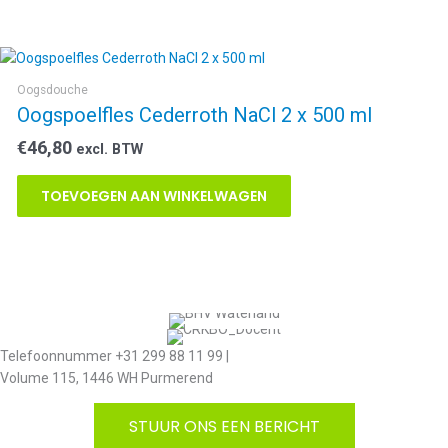
Oogsdouche
Oogspoelfles Cederroth NaCl 2 x 500 ml
€
46,80
excl. BTW
TOEVOEGEN AAN WINKELWAGEN
Telefoonnummer +31 299 88 11 99 |
Volume 115, 1446 WH Purmerend
STUUR ONS EEN BERICHT