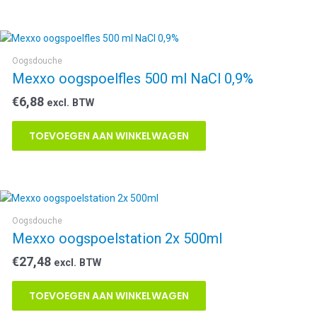
Oogsdouche
Mexxo oogspoelfles 500 ml NaCl 0,9%
€
6,88
excl. BTW
TOEVOEGEN AAN WINKELWAGEN
Oogsdouche
Mexxo oogspoelstation 2x 500ml
€
27,48
excl. BTW
TOEVOEGEN AAN WINKELWAGEN